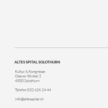
ALTES SPITAL SOLOTHURN
Kultur & Kongresse
Oberer Winkel 2
4500 Solothurn
Telefon 032 626 24 44
info@altesspital.ch