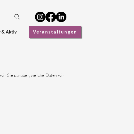
v & Aktiv
Veranstaltungen
 wir Sie darüber, welche Daten wir