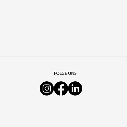
FOLGE UNS