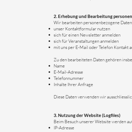
2. Erhebung und Bearbeitung persone
Wir bearbeiten personenbezogene Daten, di
unser Kontaktformular nutzen
sich für einen Newsletter anmelden
sich für Veranstaltungen anmelden
mit uns per E-Mail oder Telefon Kontakt
Zu den bearbeiteten Daten gehören insb
Name
E-Mail-Adresse
Telefonnummer
Inhalte Ihrer Anfrage
Diese Daten verwenden wir ausschliesslic
3. Nutzung der Website (Logfiles)
Beim Besuch unserer Website werden aut
IP-Adresse