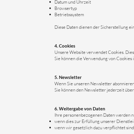
Datum und Uhrzeit
Browsertyp
Betriebssystem
Diese Daten dienen der Sicherstellung ei
4. Cookies
Unsere Website verwendet Cookies. Diese
Sie können die Verwendung von Cookies in
5. Newsletter
Wenn Sie unseren Newsletter abonnieren,
Sie können den Newsletter jederzeit über
6. Weitergabe von Daten
Ihre personenbezogenen Daten werden nic
wenn dies zur Erfüllung unserer Dienstlei
wenn wir gesetzlich dazu verpflichtet sind