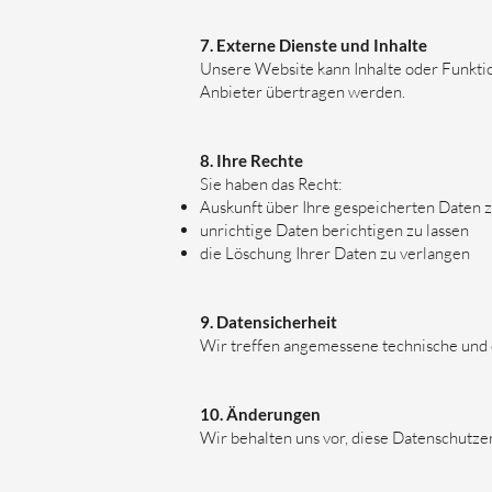
7. Externe Dienste und Inhalte
Unsere Website kann Inhalte oder Funktio
Anbieter übertragen werden.
8. Ihre Rechte
Sie haben das Recht:
Auskunft über Ihre gespeicherten Daten z
unrichtige Daten berichtigen zu lassen
die Löschung Ihrer Daten zu verlangen
9. Datensicherheit
Wir treffen angemessene technische und 
10. Änderungen
Wir behalten uns vor, diese Datenschutzer