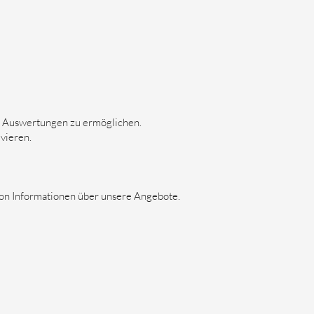
he Auswertungen zu ermöglichen.
vieren.
von Informationen über unsere Angebote.