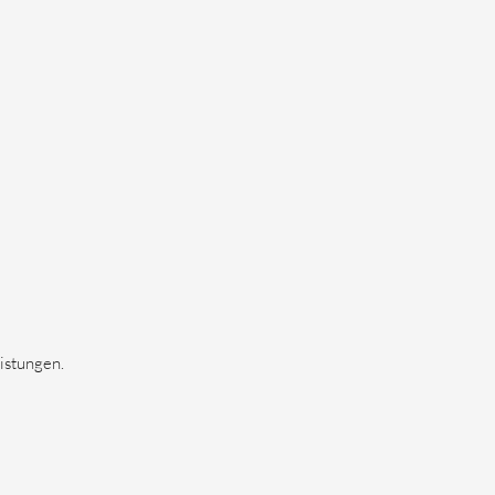
istungen.