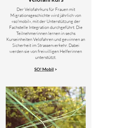
Der Velofahrkurs für Frauen mit
Migrationsgeschichte wird jährlich von
«so!mobil», mit der Unterstützung der
Fachstelle Integration durchgeführt. Die
Teilnehmerinnen lernen in sechs
Kurseinheiten Velofahren und gewinnen an
Sicherheit im Strassenverkehr. Dabei
werden sie von freiwilligen Helferinnen
unterstützt.
SO! Mobil
>