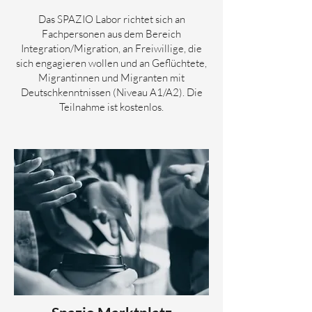
Das SPAZIO Labor richtet sich an
Fachpersonen aus dem Bereich
Integration/Migration, an Freiwillige, die
sich engagieren wollen und an Geflüchtete,
Migrantinnen und Migranten mit
Deutschkenntnissen (Niveau A1/A2). Die
Teilnahme ist kostenlos.