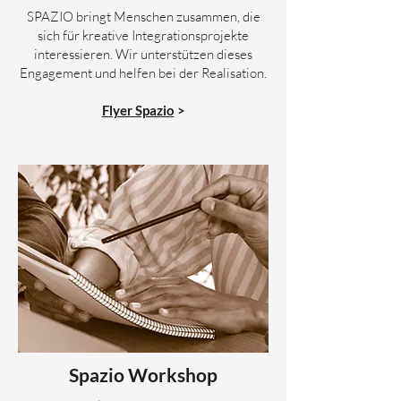
SPAZIO bringt Menschen zusammen, die
sich für kreative Integrationsprojekte
interessieren. Wir unterstützen dieses
Engagement und helfen bei der Realisation.
Flyer Spazio
>
Spazio Workshop