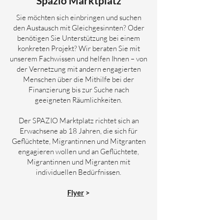
Spazio Marktplatz
Sie möchten sich einbringen und suchen
den Austausch mit Gleichgesinnten? Oder
benötigen Sie Unterstützung bei einem
konkreten Projekt? Wir beraten Sie mit
unserem Fachwissen und helfen Ihnen – von
der Vernetzung mit andern engagierten
Menschen über die Mithilfe bei der
Finanzierung bis zur Suche nach
geeigneten Räumlichkeiten.
Der SPAZIO Marktplatz richtet sich an
Erwachsene ab 18 Jahren, die sich für
Geflüchtete, Migrantinnen und Mitgranten
engagieren wollen und an Geflüchtete,
Migrantinnen und Migranten mit
individuellen Bedürfnissen.
Flyer
>