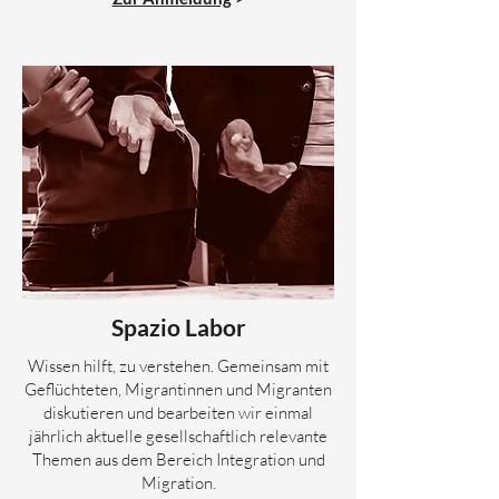
Spazio Labor
Wissen hilft, zu verstehen. Gemeinsam mit
Geflüchteten, Migrantinnen und Migranten
diskutieren und bearbeiten wir einmal
jährlich aktuelle gesellschaftlich relevante
Themen aus dem Bereich Integration und
Migration.