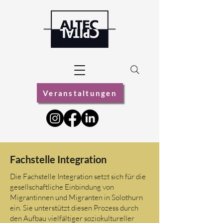
Veranstaltungen
Fachstelle Integration
Die Fachstelle Integration setzt sich für die
gesellschaftliche Einbindung von
Migrantinnen und Migranten in Solothurn
ein. Sie unterstützt diesen Prozess durch
den Aufbau vielfältiger soziokultureller