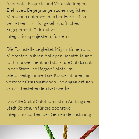
Angebote, Projekte und Veranstaltungen.
Ziel ist es, Begegnungen zu ermöglichen,
Menschen unterschiedlicher Herkunft zu
vernetzen und zivilgesellschaftliches
Engagement für kreative
Integrationsprojekte zu fördern.
Die Fachstelle begleitet Migrantinnen und
Migranten in ihren Anliegen, schafft Räume
für Empowerment und stärkt die Solidarität
in der Stadt und Region Solothurn.
Gleichzeitig initiiert sie Kooperationen mit
weiteren Organisationen und engagiert sich
aktiv in bestehenden Netzwerken.
Das Alte Spital Solothurn ist im Auftrag der
Stadt Solothurn für die operative
Integrationsarbeit der Gemeinde zuständig.