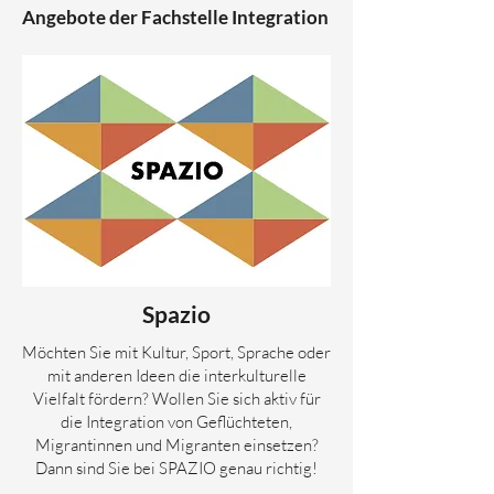
Angebote der Fachstelle Integration
Spazio
Möchten Sie mit Kultur, Sport, Sprache oder
mit anderen Ideen die interkulturelle
Vielfalt fördern? Wollen Sie sich aktiv für
die Integration von Geflüchteten,
Migrantinnen und Migranten einsetzen?
Dann sind Sie bei SPAZIO genau richtig!