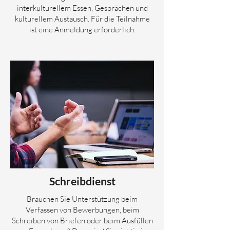
interkulturellem Essen, Gesprächen und
kulturellem Austausch. Für die Teilnahme
ist eine Anmeldung erforderlich.
Schreibdienst
Brauchen Sie Unterstützung beim
Verfassen von Bewerbungen, beim
Schreiben von Briefen oder beim Ausfüllen