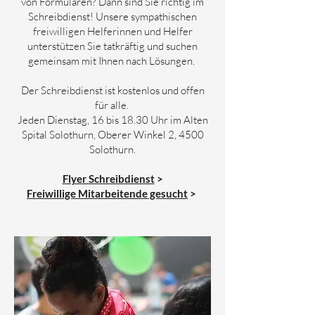
von Formularen? Dann sind Sie richtig im
Schreibdienst! Unsere sympathischen
freiwilligen Helferinnen und Helfer
unterstützen Sie tatkräftig und suchen
gemeinsam mit Ihnen nach Lösungen.
Der Schreibdienst ist kostenlos und offen
für alle.
Jeden Dienstag, 16 bis 18.30 Uhr im Alten
Spital Solothurn, Oberer Winkel 2, 4500
Solothurn.
Flyer Schreibdienst
>
Freiwillige Mitarbeitende gesucht
>