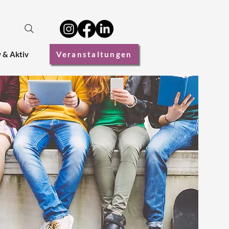
v & Aktiv
Veranstaltungen