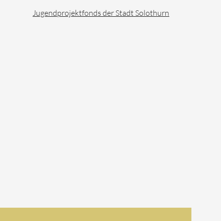
Jugendprojektfonds der Stadt Solothurn