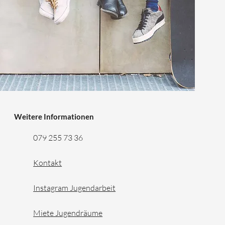
Weitere Informationen
079 255 73 36
Kontakt
Instagram Jugendarbeit
Miete Jugendräume