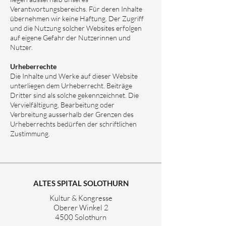
Verantwortungsbereichs. Für deren Inhalte
übernehmen wir keine Haftung. Der Zugriff
und die Nutzung solcher Websites erfolgen
auf eigene Gefahr der Nutzerinnen und
Nutzer.
Urheberrechte
Die Inhalte und Werke auf dieser Website
unterliegen dem Urheberrecht. Beiträge
Dritter sind als solche gekennzeichnet. Die
Vervielfältigung, Bearbeitung oder
Verbreitung ausserhalb der Grenzen des
Urheberrechts bedürfen der schriftlichen
Zustimmung.
ALTES SPITAL SOLOTHURN
Kultur & Kongresse
Oberer Winkel 2
4500 Solothurn