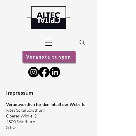
Veranstaltungen
Impressum
Verantwortlich für den Inhalt der Website
Altes Spital Solothurn
Oberer Winkel 2
4500 Solothurn
Schweiz