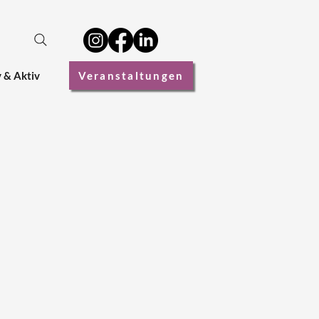
v & Aktiv
Veranstaltungen