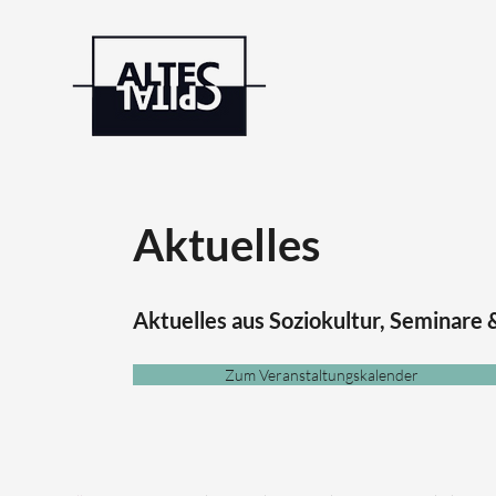
Aktuelles
Aktuelles aus Soziokultur, Seminare
Zum Veranstaltungskalender