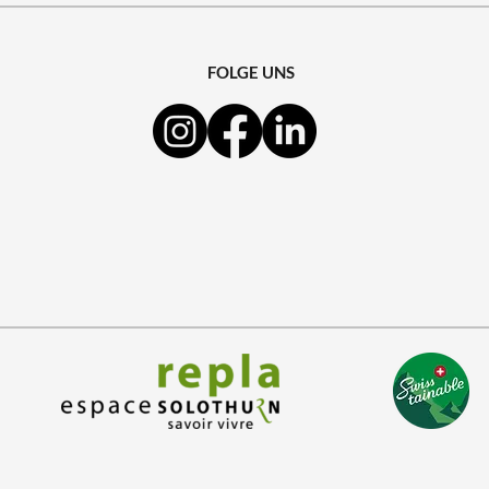
FOLGE UNS