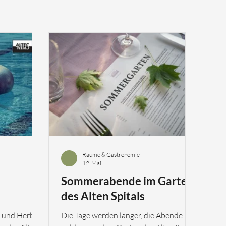
Räume & Gastronomie
12. Mai
Sommerabende im Garten
des Alten Spitals
 und Herbst
Die Tage werden länger, die Abende