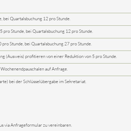
g
, bei Quartalsbuchung 12 pro Stunde.
5 pro Stunde, bei Quartalsbuchung 12 pro Stunde.
 pro Stunde, bei Quartalsbuchung 27 pro Stunde.
ng (Ausweis) profitieren von einer Reduktion von 5 pro Stunde.
 Wochenendpauschalen auf Anfrage.
rte) bei der Schlüsselübergabe im Sekretariat.
us via Anfrageformular zu vereinbaren.