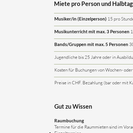
Miete pro Person und Halbta
Musiker/in (Einzelperson)
15 pro Stunde
Musikunterricht mit max. 3 Personen
1
Bands/Gruppen mit max. 5 Personen
30
Jugendliche bis 25 Jahre oder in Ausbildu
Kosten für Buchungen von Wochen- oder
Preise in CHF. Bezahlung (bar oder mit Ka
Gut zu Wissen
Raumbuchung
Termine für die Raummieten sind im Vora