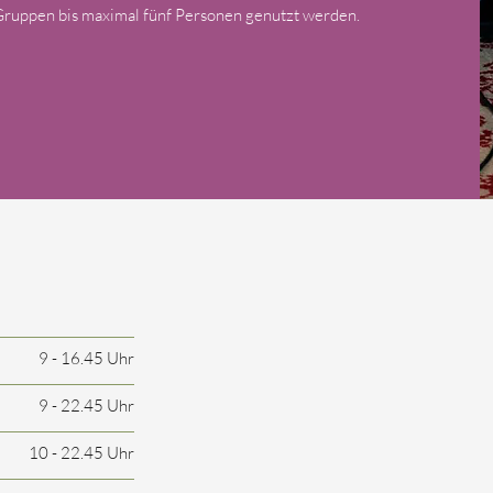
ruppen bis maximal fünf Personen genutzt werden.
9 - 16.45 Uhr
9 - 22.45 Uhr
10 - 22.45 Uhr