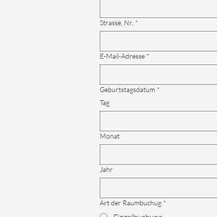
Strasse, Nr.
*
E-Mail-Adresse
*
Geburtstagsdatum
*
Tag
Monat
Jahr
Art der Raumbuchug
*