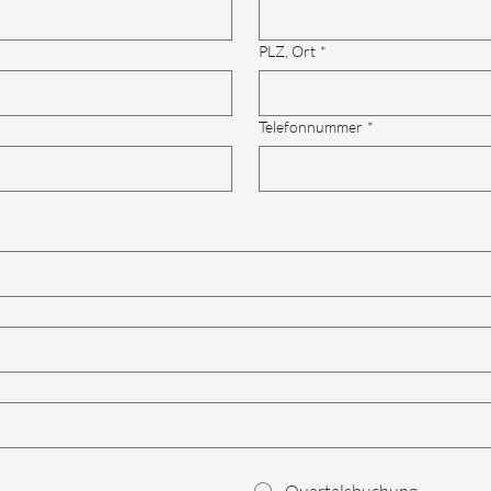
PLZ, Ort
*
Telefonnummer
*