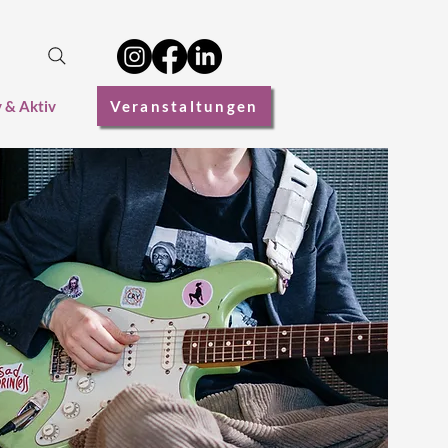
v & Aktiv
Veranstaltungen