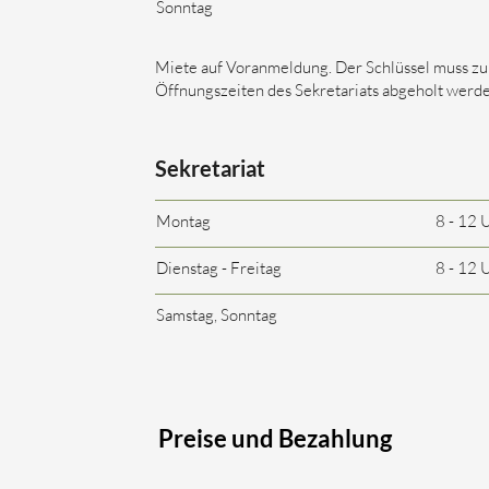
Sonntag
Miete auf Voranmeldung. Der Schlüssel muss zu
Öffnungszeiten des Sekretariats abgeholt werde
Sekretariat
Montag
8 - 12 
Dienstag - Freitag
8 - 12 
Samstag, Sonntag
Preise und Bezahlung