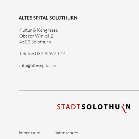
ALTES SPITAL SOLOTHURN
Kultur & Kongresse
Oberer Winkel 2
4500 Solothurn
Telefon 032 626 24 44
info@altesspital.ch
Impressum
Datenschutz