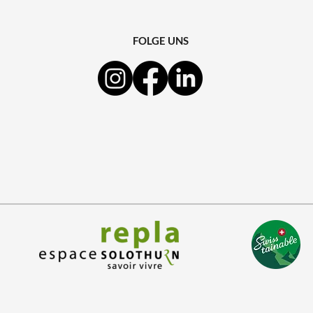
FOLGE UNS