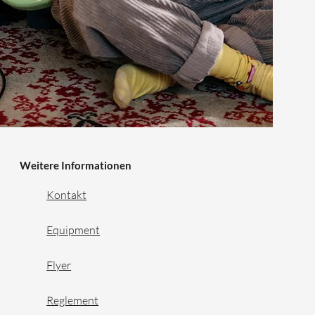
Weitere Informationen
Kontakt
Equipment
Flyer
Reglement