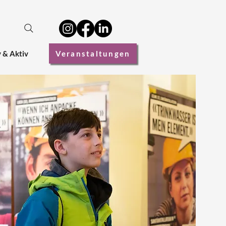
v & Aktiv
Veranstaltungen