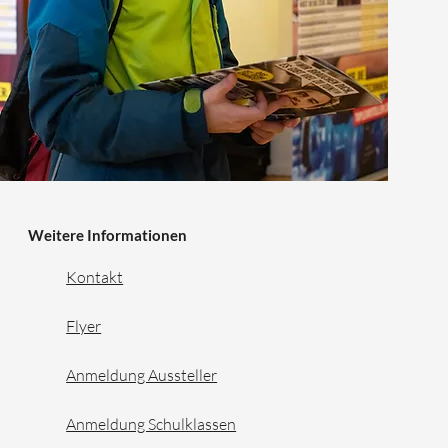
Weitere Informationen
Kontakt
Flyer
Anmeldung Aussteller
Anmeldung Schulklassen