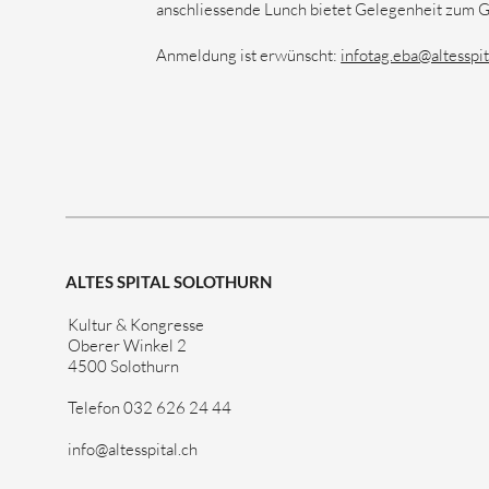
anschliessende Lunch bietet Gelegenheit zum G
Anmeldung ist erwünscht:
infotag.eba@altesspit
ALTES SPITAL SOLOTHURN
Kultur & Kongresse
Oberer Winkel 2
4500 Solothurn
Telefon 032 626 24 44
info@altesspital.ch