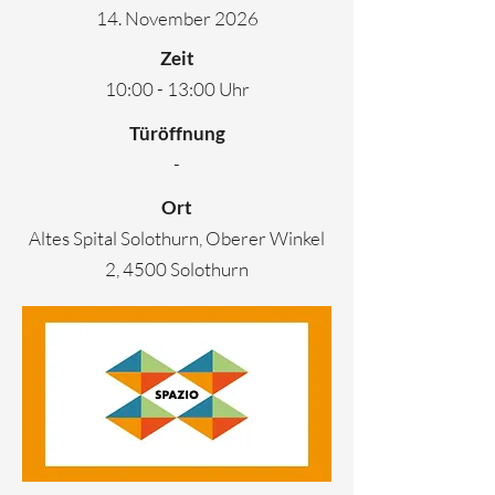
14. November 2026
Zeit
10:00 - 13:00 Uhr
Türöffnung
-
Ort
Altes Spital Solothurn, Oberer Winkel
2, 4500 Solothurn