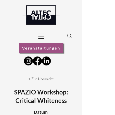
Veranstaltungen
< Zur Übersicht
SPAZIO Workshop:
Critical Whiteness
Datum