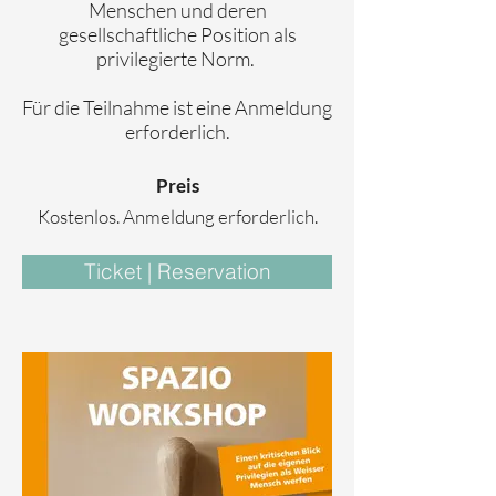
Menschen und deren
gesellschaftliche Position als
privilegierte Norm.
Für die Teilnahme ist eine Anmeldung
erforderlich.
Preis
Kostenlos. Anmeldung erforderlich.
Ticket | Reservation