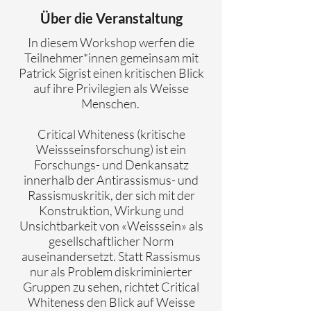
Über die Veranstaltung
In diesem Workshop werfen die
Teilnehmer*innen gemeinsam mit
Patrick Sigrist einen kritischen Blick
auf ihre Privilegien als Weisse
Menschen.
Critical Whiteness (kritische
Weissseinsforschung) ist ein
Forschungs- und Denkansatz
innerhalb der Antirassismus- und
Rassismuskritik, der sich mit der
Konstruktion, Wirkung und
Unsichtbarkeit von «Weisssein» als
gesellschaftlicher Norm
auseinandersetzt. Statt Rassismus
nur als Problem diskriminierter
Gruppen zu sehen, richtet Critical
Whiteness den Blick auf Weisse