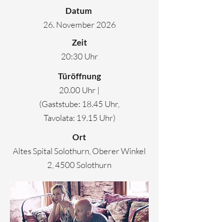
Datum
26. November 2026
Zeit
20:30 Uhr
Türöffnung
20.00 Uhr |
(Gaststube: 18.45 Uhr,
Tavolata: 19.15 Uhr)
Ort
Altes Spital Solothurn, Oberer Winkel
2, 4500 Solothurn