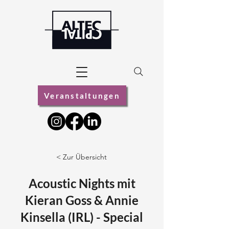
Veranstaltungen
< Zur Übersicht
Acoustic Nights mit
Kieran Goss & Annie
Kinsella (IRL) - Special