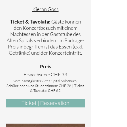
Kieran Goss
Gäste können
Ticket & Tavolata:
den Konzertbesuch mit einem
Nachtessen in der Gaststube des
Alten Spitals verbinden. Im Package-
Preis inbegriffen ist das Essen (exkl.
Getränke) und der Konzerteintritt.
Preis
Erwachsene: CHF 33
Vereinsmitglieder Altes Spital Solothurn,
SchülerInnen und StudentInnen: CHF 28 | Ticket
& Tavolata: CHF 62
Ticket | Reservation