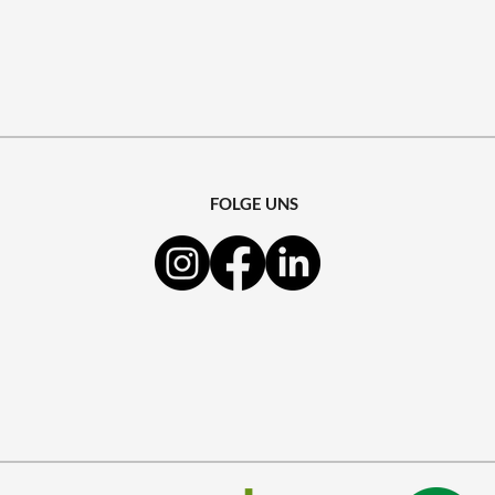
FOLGE UNS