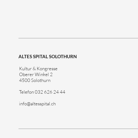
ALTES SPITAL SOLOTHURN
Kultur & Kongresse
Oberer Winkel 2
4500 Solothurn
Telefon 032 626 24 44
info@altesspital.ch