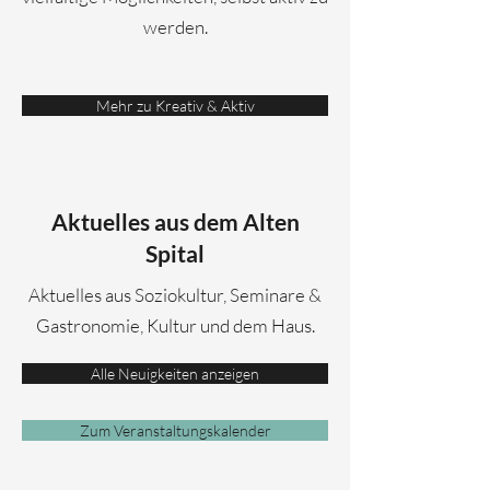
werden.
Mehr zu Kreativ & Aktiv
Aktuelles aus dem Alten
Spital
Aktuelles aus Soziokultur, Seminare &
Gastronomie, Kultur und dem Haus.
Alle Neuigkeiten anzeigen
Zum Veranstaltungskalender