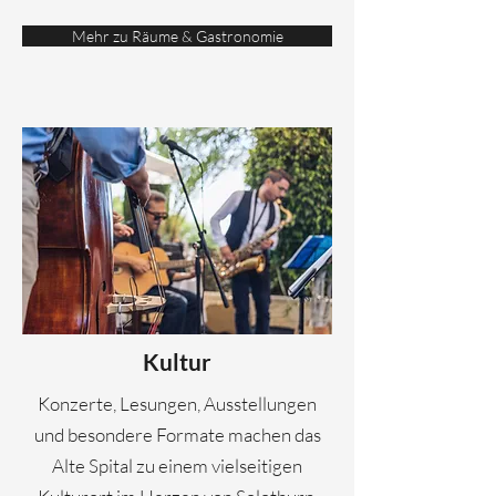
Mehr zu Räume & Gastronomie
Kultur
Konzerte, Lesungen, Ausstellungen
und besondere Formate machen das
Alte Spital zu einem vielseitigen