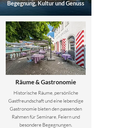
Begegnung, Kultur und Genuss
Räume & Gastronomie
Historische Räume, persönliche
Gastfreundschaft und eine lebendige
Gastronomie bieten den passenden
Rahmen für Seminare, Feiern und
besondere Begegnungen.