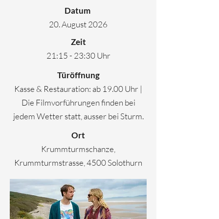
Datum
20. August 2026
Zeit
21:15 - 23:30 Uhr
Türöffnung
Kasse & Restauration: ab 19.00 Uhr |
Die Filmvorführungen finden bei
jedem Wetter statt, ausser bei Sturm.
Ort
Krummturmschanze,
Krummturmstrasse, 4500 Solothurn