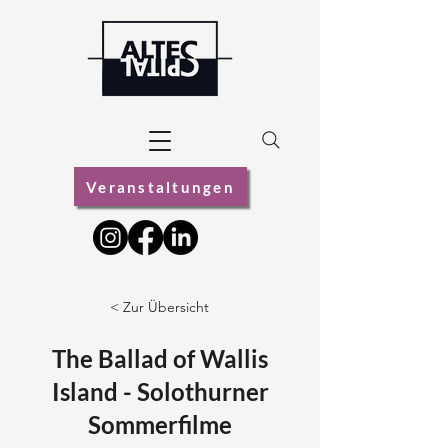
Veranstaltungen
< Zur Übersicht
The Ballad of Wallis
Island - Solothurner
Sommerfilme