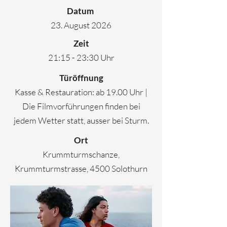
Datum
23. August 2026
Zeit
21:15 - 23:30 Uhr
Türöffnung
Kasse & Restauration: ab 19.00 Uhr |
Die Filmvorführungen finden bei
jedem Wetter statt, ausser bei Sturm.
Ort
Krummturmschanze,
Krummturmstrasse, 4500 Solothurn