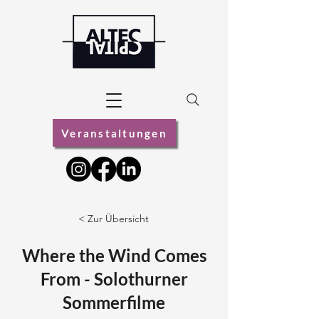
Veranstaltungen
< Zur Übersicht
Where the Wind Comes
From - Solothurner
Sommerfilme